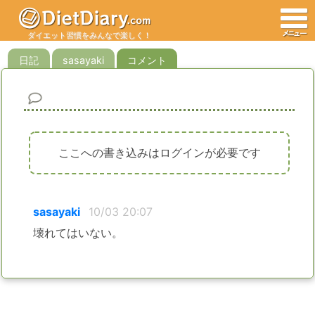
ダイエット習慣をみんなで楽しく！
日記
sasayaki
コメント
ここへの書き込みはログインが必要です
sasayaki
10/03 20:07
壊れてはいない。