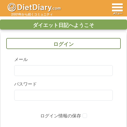
2001年から続くコミュニティ
ダイエット日記へようこそ
ログイン
メール
パスワード
ログイン情報の保存