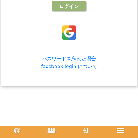
パスワードを忘れた場合
facebook login について