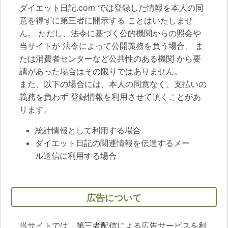
ダイエット日記.com では登録した情報を本人の同
意を得ずに第三者に開示する ことはいたしませ
ん。 ただし、法令に基づく公的機関からの照会や
当サイトが 法令によって公開義務を負う場合、 ま
たは消費者センターなど公共性のある機関 から要
請があった場合はその限りではありません。
また、以下の場合には、本人の同意なく、支払いの
義務を負わず 登録情報を利用させて頂くことがあ
ります。
統計情報として利用する場合
ダイエット日記の関連情報を伝達するメー
ル送信に利用する場合
広告について
当サイトでは、第三者配信による広告サービスを利