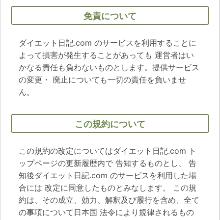
免責について
ダイエット日記.com のサービスを利用することに
よって損害が発生することがあっても 運営者はい
かなる責任も負わないものとします。提供サービス
の変更・ 廃止についても一切の責任を負いませ
ん。
この規約について
この規約の改定についてはダイエット日記.com ト
ップページの更新履歴内で 告知するものとし、 告
知後ダイエット日記.com のサービスを利用した場
合には 改定に同意したものとみなします。 この規
約は、その成立、効力、解釈及び履行を含め、全て
の事項について日本国 法令により規律されるもの