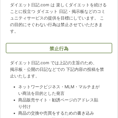
ダイエット日記.com は 楽しくダイエットを続ける
ことに役立つ ダイエット 日記・掲示板などのコミ
ュニティサービスの提供を目標にしています。 こ
の目的にそぐわない行為は禁止させていただきま
す。
禁止行為
ダイエット日記.com では上記の主旨のため、
掲示板・公開の日記などでの 下記内容の投稿を禁
止いたします。
ネットワークビジネス・MLM・マルチまが
い商法を目的とした発言
商品販売サイト・勧誘ページのアドレス貼
り付け
商品の交換や売買をするための書き込み