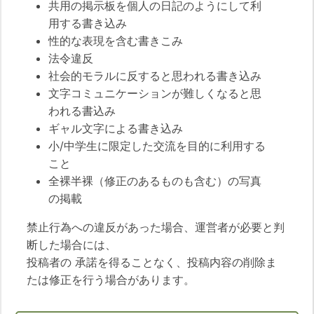
共用の掲示板を個人の日記のようにして利
用する書き込み
性的な表現を含む書きこみ
法令違反
社会的モラルに反すると思われる書き込み
文字コミュニケーションが難しくなると思
われる書込み
ギャル文字による書き込み
小/中学生に限定した交流を目的に利用する
こと
全裸半裸（修正のあるものも含む）の写真
の掲載
禁止行為への違反があった場合、運営者が必要と判
断した場合には、
投稿者の 承諾を得ることなく、投稿内容の削除ま
たは修正を行う場合があります。