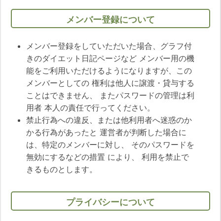
メンバー登録について
メンバー登録をしていただいた場合、グラフ付
きのダイエット日記ページなど メンバー用の機
能をご利用いただけるようになりますが、この
メンバーとしての 権利は他人に譲渡・貸与する
ことはできません、 またパスワードの管理は利
用者 本人の責任で行ってください。
禁止行為への違反、または他利用者へ迷惑のか
かる行為があったと 運営者が判断した場合に
は、特定のメンバーに対し、 そのパスワードを
無効にするなどの措置 により、 利用を禁止で
きるものとします。
プライバシーについて