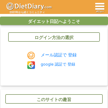
2001年から続くコミュニティ
ダイエット日記へようこそ
ログイン方法の選択
メール認証で 登録
このサイトの趣旨