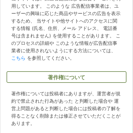
用しています。 このような 広告配信事業者は、ユ
ーザーの興味に応じた商品やサービスの広告を表示
するため、 当サイトや他サイトへのアクセスに関
する情報 (氏名、住所、メール アドレス、 電話番
号は含まれません) を使用することがあります。 こ
のプロセスの詳細や このような情報が広告配信事
業者に使用されないようにする方法については、
こちら
を参照してください。
著作権について
著作権については投稿者にありますが、運営者が規
約で禁止された行為があった と判断した場合や 運
営上問題があると判断した場合には投稿者の了解を
得ることなく削除または修正させていただくことが
あります。