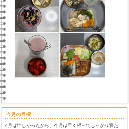
今月の目標
4月は忙しかったから、今月は早く帰ってしっかり寝た