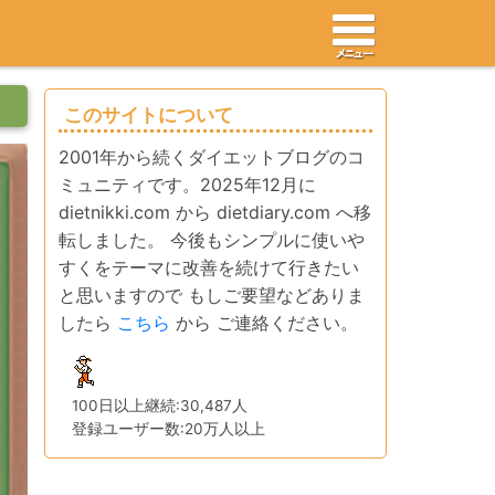
このサイトについて
2001年から続くダイエットブログのコ
ミュニティです。2025年12月に
dietnikki.com から dietdiary.com へ移
転しました。 今後もシンプルに使いや
すくをテーマに改善を続けて行きたい
と思いますので もしご要望などありま
したら
こちら
から ご連絡ください。
100日以上継続:30,487人
登録ユーザー数:20万人以上