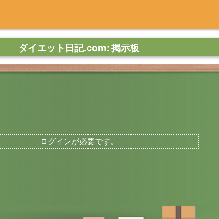
ダイエット日記.com: 掲示板
ログインが必要です。